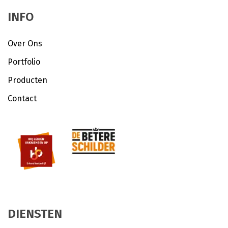
INFO
Over Ons
Portfolio
Producten
Contact
DIENSTEN