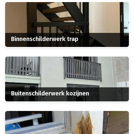
Binnenschilderwerk trap
Buitenschilderwerk kozijnen