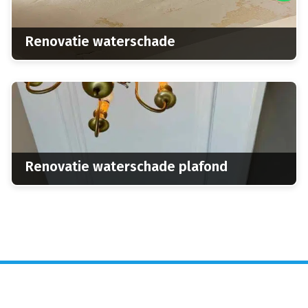
Renovatie waterschade
Renovatie waterschade plafond