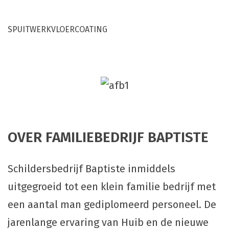
SPUITWERK
VLOERCOATING
OVER FAMILIEBEDRIJF BAPTISTE
Schildersbedrijf Baptiste inmiddels
uitgegroeid tot een klein familie bedrijf met
een aantal man gediplomeerd personeel. De
jarenlange ervaring van Huib en de nieuwe