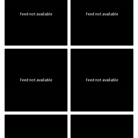
Feed not available
Feed not available
Feed not available
Feed not available