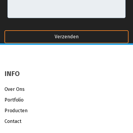
INFO
Over Ons
Portfolio
Producten
Contact