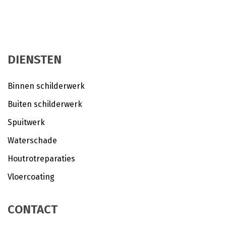
DIENSTEN
Binnen schilderwerk
Buiten schilderwerk
Spuitwerk
Waterschade
Houtrotreparaties
Vloercoating
CONTACT