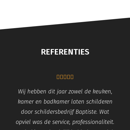
REFERENTIES
Wij hebben dit jaar zowel de keuken,
kamer en badkamer laten schilderen
door schildersbedrijf Baptiste. Wat
opviel was de service, professionaliteit.