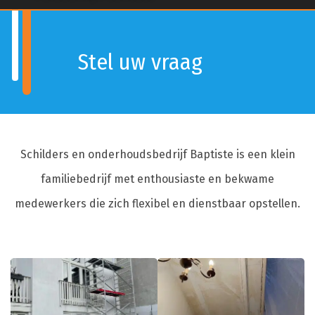
Stel uw vraag
Schilders en onderhoudsbedrijf Baptiste is een klein
familiebedrijf met enthousiaste en bekwame
medewerkers die zich flexibel en dienstbaar opstellen.