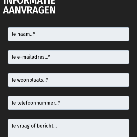
INFORMATIE
AANVRAGEN