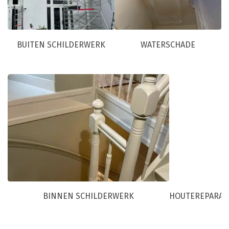
BUITEN SCHILDERWERK
WATERSCHADE
BINNEN SCHILDERWERK
HOUTEREPARAT