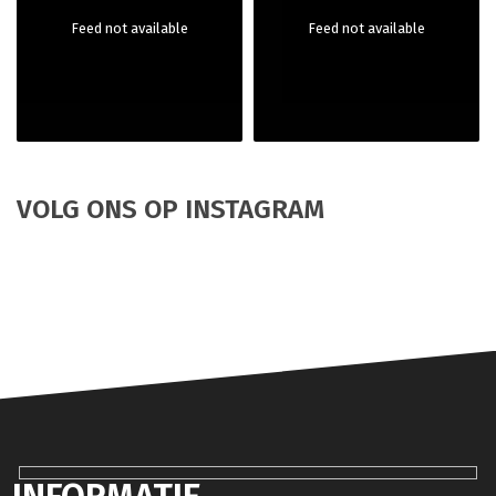
Feed not available
Feed not available
VOLG ONS OP INSTAGRAM