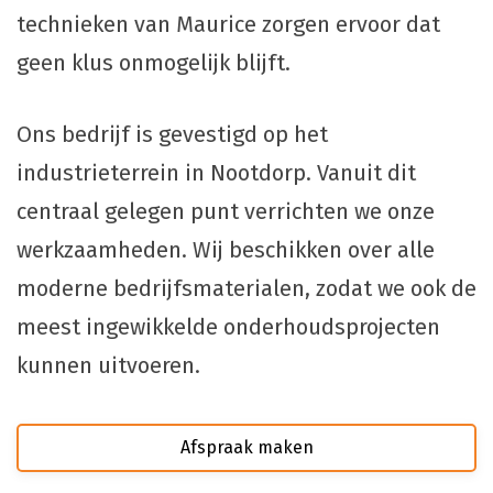
technieken van Maurice zorgen ervoor dat
geen klus onmogelijk blijft.
Ons bedrijf is gevestigd op het
industrieterrein in Nootdorp. Vanuit dit
centraal gelegen punt verrichten we onze
werkzaamheden. Wij beschikken over alle
moderne bedrijfsmaterialen, zodat we ook de
meest ingewikkelde onderhoudsprojecten
kunnen uitvoeren.
Afspraak maken