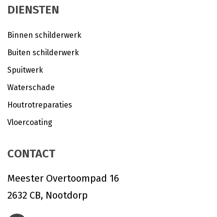
DIENSTEN
Binnen schilderwerk
Buiten schilderwerk
Spuitwerk
Waterschade
Houtrotreparaties
Vloercoating
CONTACT
Meester Overtoompad 16
2632 CB, Nootdorp