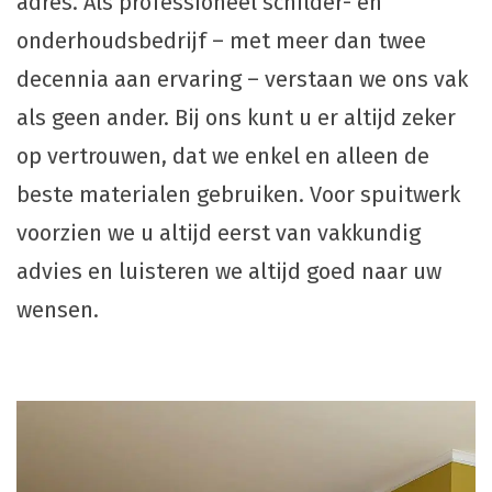
adres.
Als professioneel schilder- en
onderhoudsbedrijf – met meer dan twee
decennia aan ervaring – verstaan we ons vak
als geen ander. Bij ons kunt u er altijd zeker
op vertrouwen, dat we enkel en alleen de
beste materialen gebruiken. Voor spuitwerk
voorzien we u altijd eerst van vakkundig
advies en luisteren we altijd goed naar uw
wensen.