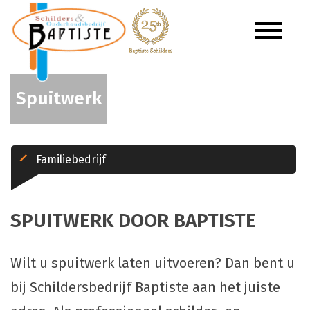
Spuitwerk
Familiebedrijf
SPUITWERK DOOR BAPTISTE
Wilt u spuitwerk laten uitvoeren? Dan bent u
bij Schildersbedrijf Baptiste aan het juiste