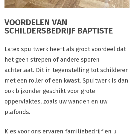
VOORDELEN VAN
SCHILDERSBEDRIJF BAPTISTE
Latex spuitwerk heeft als groot voordeel dat
het geen strepen of andere sporen
achterlaat. Dit in tegenstelling tot schilderen
met een roller of een kwast. Spuitwerk is dan
ook bijzonder geschikt voor grote
oppervlaktes, zoals uw wanden en uw
plafonds.
Kies voor ons ervaren familiebedrijf en u