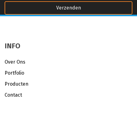
INFO
Over Ons
Portfolio
Producten
Contact