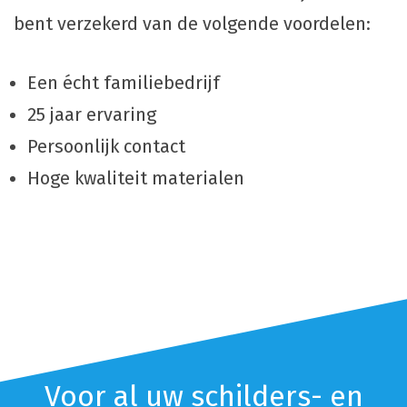
bent verzekerd van de volgende voordelen:
Een écht familiebedrijf
25 jaar ervaring
Persoonlijk contact
Hoge kwaliteit materialen
Voor al uw schilders- en